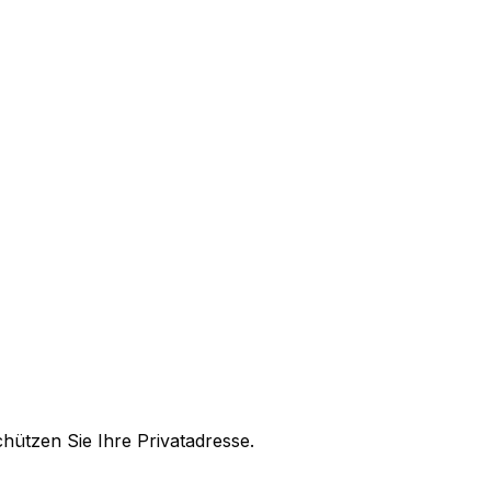
ützen Sie Ihre Privatadresse.