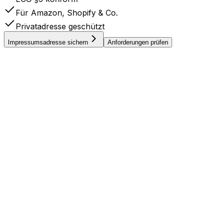
Für Amazon, Shopify & Co.
Privatadresse geschützt
Impressumsadresse sichern
Anforderungen prüfen