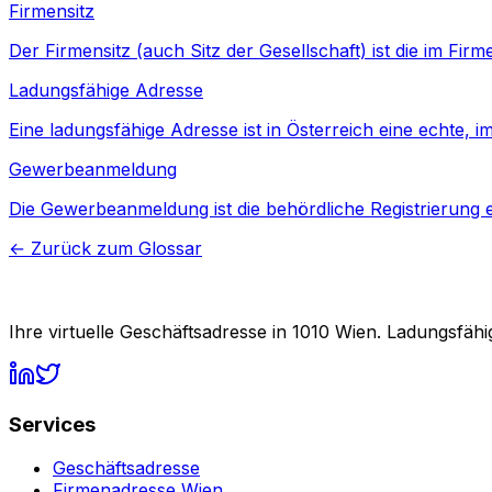
Firmensitz
Der Firmensitz (auch Sitz der Gesellschaft) ist die im Fi
Ladungsfähige Adresse
Eine ladungsfähige Adresse ist in Österreich eine echte, 
Gewerbeanmeldung
Die Gewerbeanmeldung ist die behördliche Registrierung 
←
Zurück zum Glossar
Ihre virtuelle Geschäftsadresse in 1010 Wien. Ladungsfäh
Services
Geschäftsadresse
Firmenadresse Wien