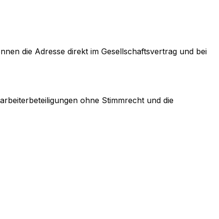
önnen die Adresse direkt im Gesellschaftsvertrag und bei
arbeiterbeteiligungen ohne Stimmrecht und die