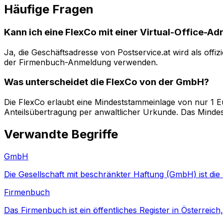
Häufige Fragen
Kann ich eine FlexCo mit einer Virtual-Office-A
Ja, die Geschäftsadresse von Postservice.at wird als offi
der Firmenbuch-Anmeldung verwenden.
Was unterscheidet die FlexCo von der GmbH?
Die FlexCo erlaubt eine Mindeststammeinlage von nur 1 E
Anteilsübertragung per anwaltlicher Urkunde. Das Mindes
Verwandte Begriffe
GmbH
Die Gesellschaft mit beschränkter Haftung (GmbH) ist die 
Firmenbuch
Das Firmenbuch ist ein öffentliches Register in Österreich,