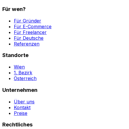
Für wen?
Für Gründer
Für E-Commerce
Für Freelancer
Für Deutsche
Referenzen
Standorte
Wien
1. Bezirk
Österreich
Unternehmen
Über uns
Kontakt
Preise
Rechtliches