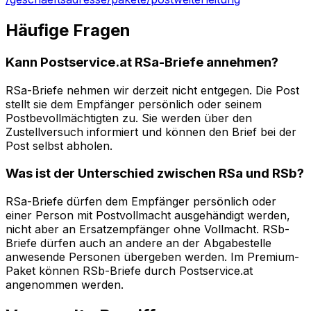
Häufige Fragen
Kann Postservice.at RSa-Briefe annehmen?
RSa-Briefe nehmen wir derzeit nicht entgegen. Die Post
stellt sie dem Empfänger persönlich oder seinem
Postbevollmächtigten zu. Sie werden über den
Zustellversuch informiert und können den Brief bei der
Post selbst abholen.
Was ist der Unterschied zwischen RSa und RSb?
RSa-Briefe dürfen dem Empfänger persönlich oder
einer Person mit Postvollmacht ausgehändigt werden,
nicht aber an Ersatzempfänger ohne Vollmacht. RSb-
Briefe dürfen auch an andere an der Abgabestelle
anwesende Personen übergeben werden. Im Premium-
Paket können RSb-Briefe durch Postservice.at
angenommen werden.