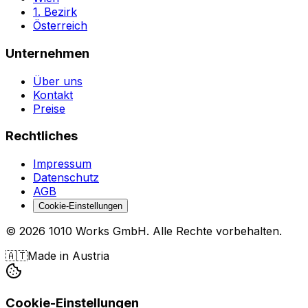
1. Bezirk
Österreich
Unternehmen
Über uns
Kontakt
Preise
Rechtliches
Impressum
Datenschutz
AGB
Cookie-Einstellungen
©
2026
1010 Works GmbH
.
Alle Rechte vorbehalten.
🇦🇹
Made in Austria
Cookie-Einstellungen