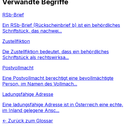
Verwandte Begriffe
RSb-Brief
Ein RSb-Brief (Rückscheinbrief b) ist ein behördliches
Schriftstück, das nachwei
...
Zustellfiktion
Die Zustellfiktion bedeutet, dass ein behördliches
Schriftstück als rechtswirksa
...
Postvollmacht
Eine Postvollmacht berechtigt eine bevollmächtigte
Person, im Namen des Vollmach
...
Ladungsfähige Adresse
Eine ladungsfähige Adresse ist in Österreich eine echte,
im Inland gelegene Ansc
...
←
Zurück zum Glossar