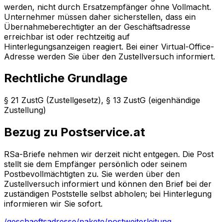
werden, nicht durch Ersatzempfänger ohne Vollmacht.
Unternehmer müssen daher sicherstellen, dass ein
Übernahmeberechtigter an der Geschäftsadresse
erreichbar ist oder rechtzeitig auf
Hinterlegungsanzeigen reagiert. Bei einer Virtual-Office-
Adresse werden Sie über den Zustellversuch informiert.
Rechtliche Grundlage
§ 21 ZustG (Zustellgesetz), § 13 ZustG (eigenhändige
Zustellung)
Bezug zu Postservice.at
RSa-Briefe nehmen wir derzeit nicht entgegen. Die Post
stellt sie dem Empfänger persönlich oder seinem
Postbevollmächtigten zu. Sie werden über den
Zustellversuch informiert und können den Brief bei der
zuständigen Poststelle selbst abholen; bei Hinterlegung
informieren wir Sie sofort.
/geschaeftsadresse
/pakete
/postweiterleitung