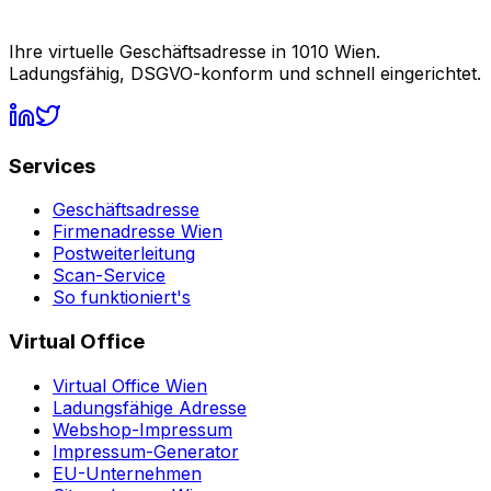
Ihre virtuelle Geschäftsadresse in 1010 Wien.
Ladungsfähig, DSGVO-konform und schnell eingerichtet.
Services
Geschäftsadresse
Firmenadresse Wien
Postweiterleitung
Scan-Service
So funktioniert's
Virtual Office
Virtual Office Wien
Ladungsfähige Adresse
Webshop-Impressum
Impressum-Generator
EU-Unternehmen