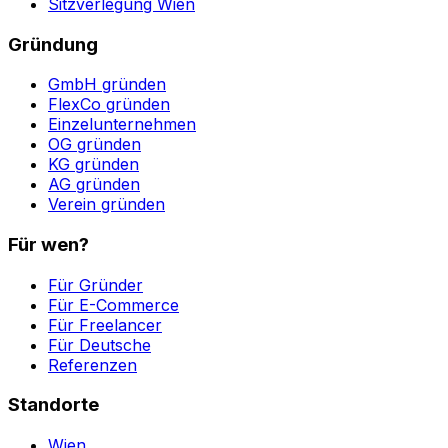
Sitzverlegung Wien
Gründung
GmbH gründen
FlexCo gründen
Einzelunternehmen
OG gründen
KG gründen
AG gründen
Verein gründen
Für wen?
Für Gründer
Für E-Commerce
Für Freelancer
Für Deutsche
Referenzen
Standorte
Wien